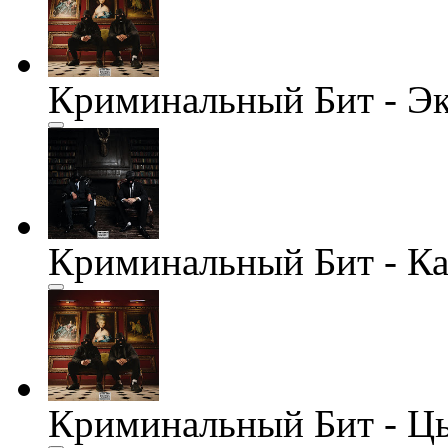
Криминальный Бит - Э
Криминальный Бит - К
Криминальный Бит - Ц