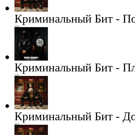
Криминальный Бит - П
Криминальный Бит - П
Криминальный Бит - До