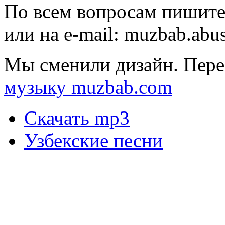
По всем вопросам пишите
или на e-mail:
muzbab.abu
Мы сменили дизайн. Пере
музыку muzbab.com
Скачать mp3
Узбекские песни