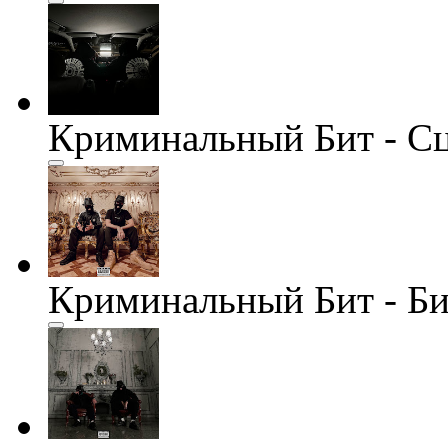
Криминальный Бит - С
Криминальный Бит - Би